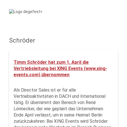
Schröder
Timm Schröder hat zum 1. April die
Vertriebsleitung bei XING Events (www.xing-
events.com) übernommen
Als Director Sales ist er für alle
Vertriebsaktivitäten in DACH und International
tätig. Er übernimmt den Bereich von René
Lönnecker, der wie geplant das Unternehmen
Ende April verlässt, um in seine Heimat Berlin
zurückzukehren. Bei XING Events wird Schröder