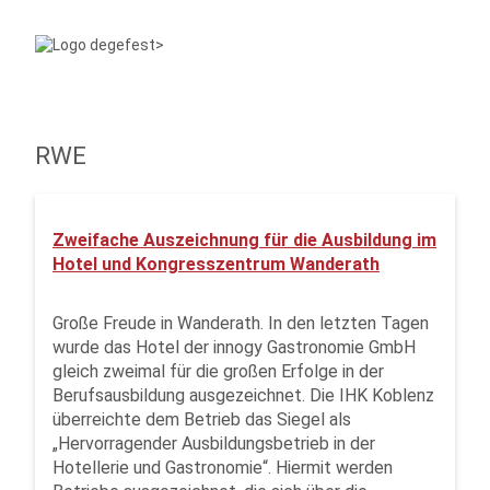
RWE
Zweifache Auszeichnung für die Ausbildung im
Hotel und Kongresszentrum Wanderath
Große Freude in Wanderath. In den letzten Tagen
wurde das Hotel der innogy Gastronomie GmbH
gleich zweimal für die großen Erfolge in der
Berufsausbildung ausgezeichnet. Die IHK Koblenz
überreichte dem Betrieb das Siegel als
„Hervorragender Ausbildungsbetrieb in der
Hotellerie und Gastronomie“. Hiermit werden