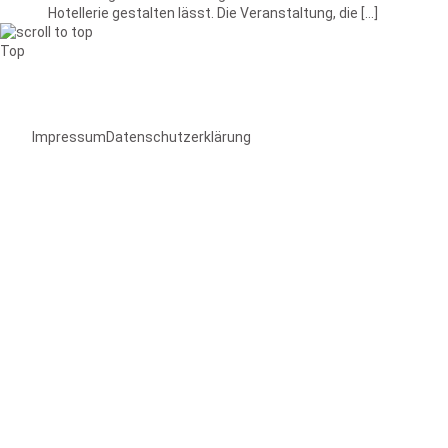
Hotellerie gestalten lässt. Die Veranstaltung, die […]
Top
Impressum
Datenschutzerklärung