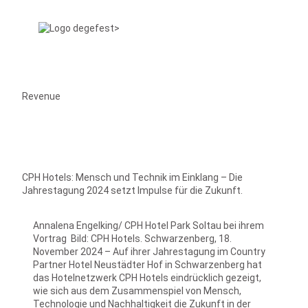
Revenue
CPH Hotels: Mensch und Technik im Einklang – Die
Jahrestagung 2024 setzt Impulse für die Zukunft.
Annalena Engelking/ CPH Hotel Park Soltau bei ihrem
Vortrag Bild: CPH Hotels. Schwarzenberg, 18.
November 2024 – Auf ihrer Jahrestagung im Country
Partner Hotel Neustädter Hof in Schwarzenberg hat
das Hotelnetzwerk CPH Hotels eindrücklich gezeigt,
wie sich aus dem Zusammenspiel von Mensch,
Technologie und Nachhaltigkeit die Zukunft in der