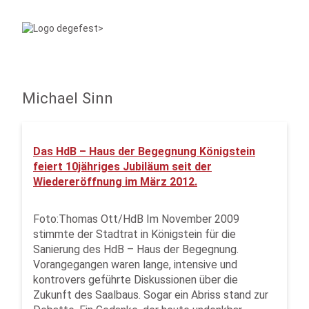
Michael Sinn
Das HdB – Haus der Begegnung Königstein
feiert 10jähriges Jubiläum seit der
Wiedereröffnung im März 2012.
Foto:Thomas Ott/HdB Im November 2009
stimmte der Stadtrat in Königstein für die
Sanierung des HdB – Haus der Begegnung.
Vorangegangen waren lange, intensive und
kontrovers geführte Diskussionen über die
Zukunft des Saalbaus. Sogar ein Abriss stand zur