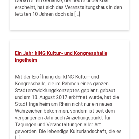
Debatte. Ein Gedanke, der heute undenkbar
erscheint, hat sich das Veranstaltungshaus in den
letzten 10 Jahren doch als […]
Ein Jahr kING Kultur- und Kongresshalle
Ingelheim
Mit der Eröffnung der kING Kultur- und
Kongresshalle, die im Rahmen eines ganzen
Stadtentwicklungskonzeptes geplant, gebaut
und am 18. August 2017 eröffnet wurde, hat die
Stadt Ingelheim am Rhein nicht nur ein neues
Wahrzeichen bekommen, sondern ist seit dem
vergangenen Jahr auch Anziehungspunkt für
Tagungen und Veranstaltungen aller Art
geworden. Die lebendige Kulturlandschaft, die es
[…]