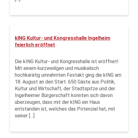
kING Kultur- und Kongresshalle Ingelheim
feierlich eröffnet
Die kING Kultur- und Kongresshalle ist eröffnet!
Mit einem kurzweiligen und musikalisch
hochkarätig umrahmten Festakt ging die kING am
18. August an den Start. 650 Gäste aus Politik,
Kultur und Wirtschaft, der Stadtspitze und der
Ingelheimer Bürgerschaft konnten sich davon
überzeugen, dass mit der kING ein Haus
entstanden ist, welches das Potenzial hat, mit
seiner […]