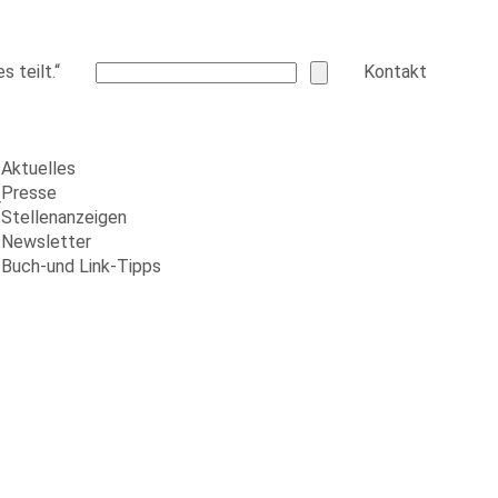
 teilt.“
Kontakt
Aktuelles
Presse
r
Stellenanzeigen
Newsletter
Buch-und Link-Tipps