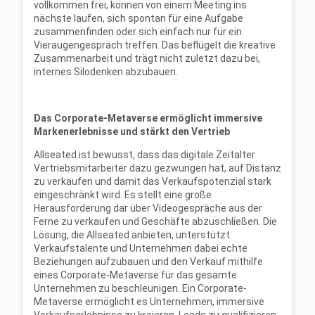
vollkommen frei, können von einem Meeting ins
nächste laufen, sich spontan für eine Aufgabe
zusammenfinden oder sich einfach nur für ein
Vieraugengespräch treffen. Das beflügelt die kreative
Zusammenarbeit und trägt nicht zuletzt dazu bei,
internes Silodenken abzubauen.
Das Corporate-Metaverse ermöglicht immersive
Markenerlebnisse und stärkt den Vertrieb
Allseated ist bewusst, dass das digitale Zeitalter
Vertriebsmitarbeiter dazu gezwungen hat, auf Distanz
zu verkaufen und damit das Verkaufspotenzial stark
eingeschränkt wird. Es stellt eine große
Herausforderung dar über Videogespräche aus der
Ferne zu verkaufen und Geschäfte abzuschließen. Die
Lösung, die Allseated anbieten, unterstützt
Verkaufstalente und Unternehmen dabei echte
Beziehungen aufzubauen und den Verkauf mithilfe
eines Corporate-Metaverse für das gesamte
Unternehmen zu beschleunigen. Ein Corporate-
Metaverse ermöglicht es Unternehmen, immersive