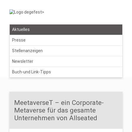
Aktuelles
Presse
Stellenanzeigen
Newsletter
Buch-und Link-Tipps
MeetaverseT – ein Corporate-
Metaverse für das gesamte
Unternehmen von Allseated