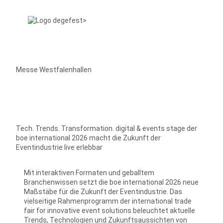
Messe Westfalenhallen
Tech. Trends. Transformation. digital & events stage der
boe international 2026 macht die Zukunft der
Eventindustrie live erlebbar
Mit interaktiven Formaten und geballtem
Branchenwissen setzt die boe international 2026 neue
Maßstäbe für die Zukunft der Eventindustrie. Das
vielseitige Rahmenprogramm der international trade
fair for innovative event solutions beleuchtet aktuelle
Trends, Technologien und Zukunftsaussichten von