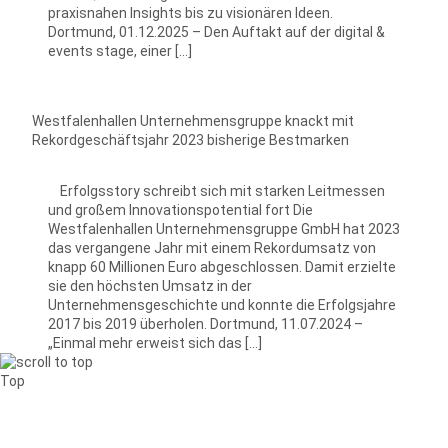
praxisnahen Insights bis zu visionären Ideen.
Dortmund, 01.12.2025 – Den Auftakt auf der digital &
events stage, einer […]
Westfalenhallen Unternehmensgruppe knackt mit
Rekordgeschäftsjahr 2023 bisherige Bestmarken
Erfolgsstory schreibt sich mit starken Leitmessen
und großem Innovationspotential fort Die
Westfalenhallen Unternehmensgruppe GmbH hat 2023
das vergangene Jahr mit einem Rekordumsatz von
knapp 60 Millionen Euro abgeschlossen. Damit erzielte
sie den höchsten Umsatz in der
Unternehmensgeschichte und konnte die Erfolgsjahre
2017 bis 2019 überholen. Dortmund, 11.07.2024 –
„Einmal mehr erweist sich das […]
Top