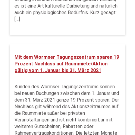
es ist eine Art kulturelle Darbietung und natürlich
auch ein physiologisches Bedürfnis. Kurz gesagt:
[…]
Mit dem Wormser Tagungszentrum sparen 19
Prozent Nachlass auf Raummiete/Aktion
gültig vom 1. Januar bis 31. März 2021
Kunden des Wormser Tagungszentrums können
bei neuen Buchungen zwischen dem 1. Januar und
dem 31. März 2021 ganze 19 Prozent sparen. Der
Nachlass gilt während des Aktionszeitraumes auf
die Raummiete außer bei privaten
Veranstaltungen und ist nicht kombinierbar mit
weiteren Gutscheinen, Rabatten oder
Rahmenvertragskonditionen. Die letzten Monate