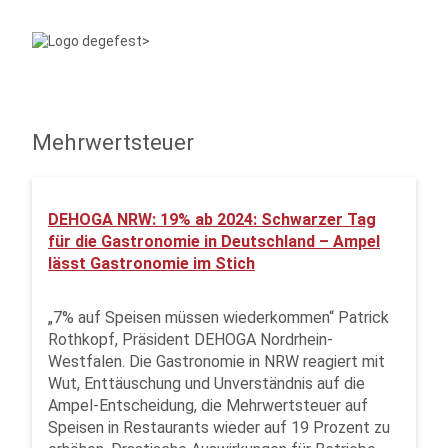
Mehrwertsteuer
DEHOGA NRW: 19% ab 2024: Schwarzer Tag
für die Gastronomie in Deutschland – Ampel
lässt Gastronomie im Stich
„7% auf Speisen müssen wiederkommen“ Patrick
Rothkopf, Präsident DEHOGA Nordrhein-
Westfalen. Die Gastronomie in NRW reagiert mit
Wut, Enttäuschung und Unverständnis auf die
Ampel-Entscheidung, die Mehrwertsteuer auf
Speisen in Restaurants wieder auf 19 Prozent zu