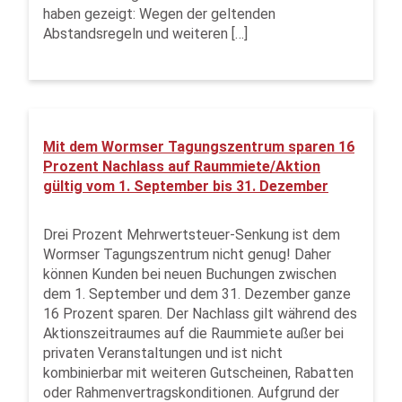
haben gezeigt: Wegen der geltenden
Abstandsregeln und weiteren […]
Mit dem Wormser Tagungszentrum sparen 16
Prozent Nachlass auf Raummiete/Aktion
gültig vom 1. September bis 31. Dezember
Drei Prozent Mehrwertsteuer-Senkung ist dem
Wormser Tagungszentrum nicht genug! Daher
können Kunden bei neuen Buchungen zwischen
dem 1. September und dem 31. Dezember ganze
16 Prozent sparen. Der Nachlass gilt während des
Aktionszeitraumes auf die Raummiete außer bei
privaten Veranstaltungen und ist nicht
kombinierbar mit weiteren Gutscheinen, Rabatten
oder Rahmenvertragskonditionen. Aufgrund der