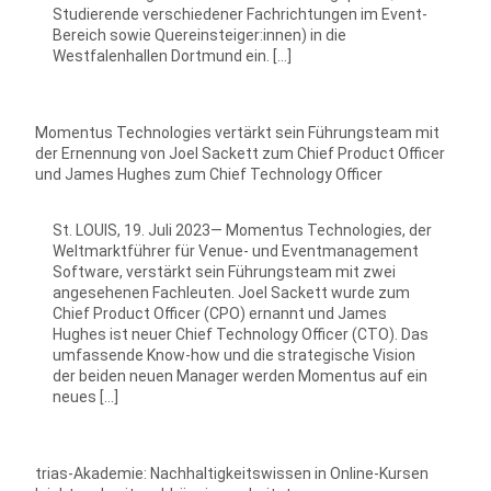
Studierende verschiedener Fachrichtungen im Event-
Bereich sowie Quereinsteiger:innen) in die
Westfalenhallen Dortmund ein. […]
Momentus Technologies vertärkt sein Führungsteam mit
der Ernennung von Joel Sackett zum Chief Product Officer
und James Hughes zum Chief Technology Officer
St. LOUIS, 19. Juli 2023— Momentus Technologies, der
Weltmarktführer für Venue- und Eventmanagement
Software, verstärkt sein Führungsteam mit zwei
angesehenen Fachleuten. Joel Sackett wurde zum
Chief Product Officer (CPO) ernannt und James
Hughes ist neuer Chief Technology Officer (CTO). Das
umfassende Know-how und die strategische Vision
der beiden neuen Manager werden Momentus auf ein
neues […]
trias-Akademie: Nachhaltigkeitswissen in Online-Kursen