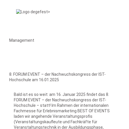
Management
8. FORUM EVENT – der Nachwuchskongress der IST-
Hochschule am 16.01.2025
Bald ist es so weit: am 16. Januar 2025 findet das 8.
FORUM EVENT – der Nachwuchskongress der IST-
Hochschule – statt! Im Rahmen der internationalen
Fachmesse für Erlebnismarketing BEST OF EVENTS
laden wir angehende Veranstaltungsprofis
(Veranstaltungskaufleute und Fachkräfte für
Veranstaltungstechnik in der Ausbildungsphase,