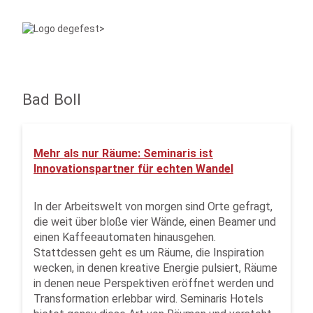
Bad Boll
Mehr als nur Räume: Seminaris ist
Innovationspartner für echten Wandel
In der Arbeitswelt von morgen sind Orte gefragt,
die weit über bloße vier Wände, einen Beamer und
einen Kaffeeautomaten hinausgehen.
Stattdessen geht es um Räume, die Inspiration
wecken, in denen kreative Energie pulsiert, Räume
in denen neue Perspektiven eröffnet werden und
Transformation erlebbar wird. Seminaris Hotels