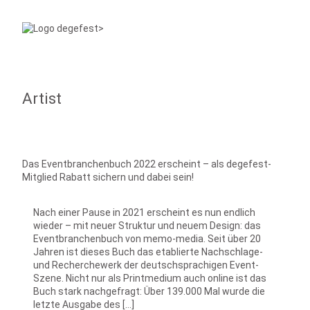
Artist
Das Eventbranchenbuch 2022 erscheint – als degefest-
Mitglied Rabatt sichern und dabei sein!
Nach einer Pause in 2021 erscheint es nun endlich
wieder – mit neuer Struktur und neuem Design: das
Eventbranchenbuch von memo-media. Seit über 20
Jahren ist dieses Buch das etablierte Nachschlage-
und Recherchewerk der deutschsprachigen Event-
Szene. Nicht nur als Printmedium auch online ist das
Buch stark nachgefragt: Über 139.000 Mal wurde die
letzte Ausgabe des […]