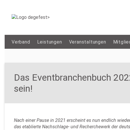
Verband
Leistungen
Veranstaltungen
Mitglie
Das Eventbranchenbuch 2022 
sein!
Nach einer Pause in 2021 erscheint es nun endlich wied
das etablierte Nachschlage- und Recherchewerk der deuts