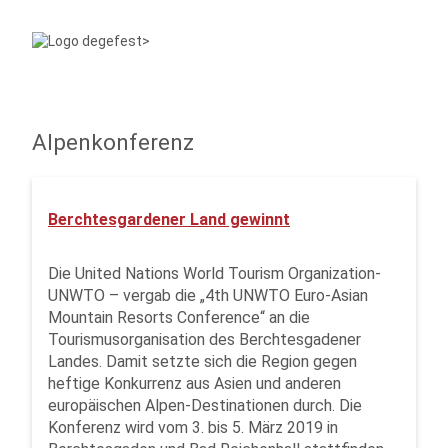
Alpenkonferenz
Berchtesgardener Land gewinnt
Die United Nations World Tourism Organization-
UNWTO – vergab die „4th UNWTO Euro-Asian
Mountain Resorts Conference“ an die
Tourismusorganisation des Berchtesgadener
Landes. Damit setzte sich die Region gegen
heftige Konkurrenz aus Asien und anderen
europäischen Alpen-Destinationen durch. Die
Konferenz wird vom 3. bis 5. März 2019 in