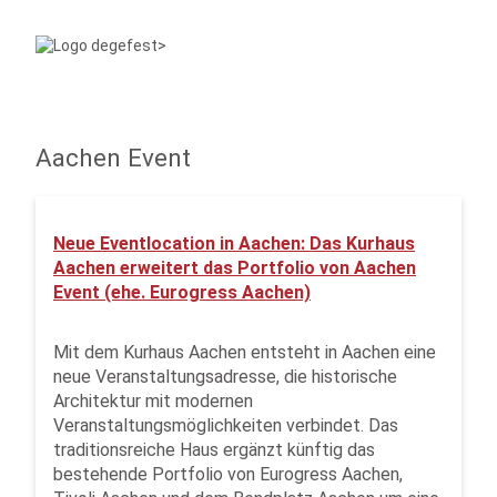
Aachen Event
Neue Eventlocation in Aachen: Das Kurhaus
Aachen erweitert das Portfolio von Aachen
Event (ehe. Eurogress Aachen)
Mit dem Kurhaus Aachen entsteht in Aachen eine
neue Veranstaltungsadresse, die historische
Architektur mit modernen
Veranstaltungsmöglichkeiten verbindet. Das
traditionsreiche Haus ergänzt künftig das
bestehende Portfolio von Eurogress Aachen,