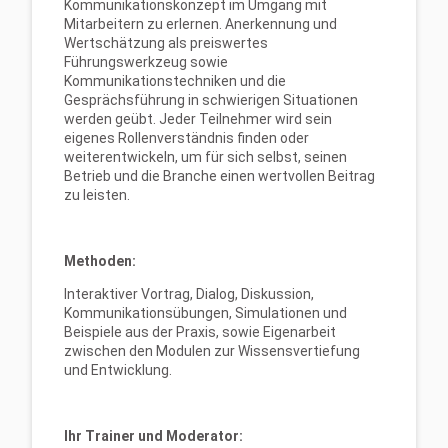
Kommunikationskonzept im Umgang mit
Mitarbeitern zu erlernen. Anerkennung und
Wertschätzung als preiswertes
Führungswerkzeug sowie
Kommunikationstechniken und die
Gesprächsführung in schwierigen Situationen
werden geübt. Jeder Teilnehmer wird sein
eigenes Rollenverständnis finden oder
weiterentwickeln, um für sich selbst, seinen
Betrieb und die Branche einen wertvollen Beitrag
zu leisten.
Methoden:
Interaktiver Vortrag, Dialog, Diskussion,
Kommunikationsübungen, Simulationen und
Beispiele aus der Praxis, sowie Eigenarbeit
zwischen den Modulen zur Wissensvertiefung
und Entwicklung.
Ihr Trainer und Moderator: