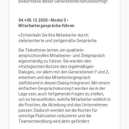
Bedürfnisse dieser Generationen berücksichtigt.
04.+05.12.2020
▪
Modul 3
▪
Mitarbeitergespräche führen
▪ Entwickeln Sie Ihre Mitarbeiter durch
zielorientierte und zeitgemäße Gespräche
Die Teilnehmer lernen, ein qualitativ
anspruchsvolles Mitarbeiter- und Zielgespräch
eigenständig zu führen. Sie werden den
strategischen Nutzen des regelmäßigen
Dialoges, vor allem mit den Generationen Y und Z,
erkennen und das Mitarbeitergespräch
zielführend in diesen Dialog integrieren. Mit einem
einfachen Gesprächskonzept werden sie in der
Lage sein, auch tiefgehende Fragen zu stellen,
um so herausfinden, welche Mitarbeiter wirklich in
die Position, die Abteilung und das Unternehmen
passen. Dadurch werden sie die Kosten für
unnötige Fluktuation reduzieren und die
Teamentwicklung wird aktiv gefördert.