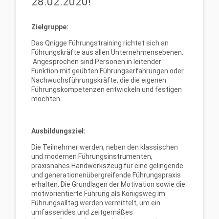
28.02.2020!
Zielgruppe:
Das Qnigge Führungstraining richtet sich an
Führungskräfte aus allen Unternehmensebenen.
Angesprochen sind Personen in leitender
Funktion mit geübten Führungserfahrungen oder
Nachwuchsführungskräfte, die die eigenen
Führungskompetenzen entwickeln und festigen
möchten.
Ausbildungsziel:
Die Teilnehmer werden, neben den klassischen
und modernen Führungsinstrumenten,
praxisnahes Handwerkszeug für eine gelingende
und generationenübergreifende Führungspraxis
erhalten. Die Grundlagen der Motivation sowie die
motivorientierte Führung als Königsweg im
Führungsalltag werden vermittelt, um ein
umfassendes und zeitgemäßes