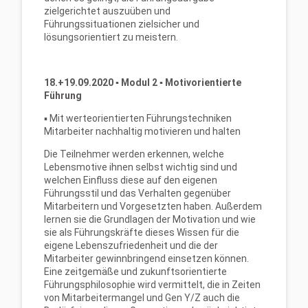
zielgerichtet auszuüben und
Führungssituationen zielsicher und
lösungsorientiert zu meistern.
18.+19.09.2020
▪
Modul 2
▪
Motivorientierte
Führung
▪ Mit werteorientierten Führungstechniken
Mitarbeiter nachhaltig motivieren und halten
Die Teilnehmer werden erkennen, welche
Lebensmotive ihnen selbst wichtig sind und
welchen Einfluss diese auf den eigenen
Führungsstil und das Verhalten gegenüber
Mitarbeitern und Vorgesetzten haben. Außerdem
lernen sie die Grundlagen der Motivation und wie
sie als Führungskräfte dieses Wissen für die
eigene Lebenszufriedenheit und die der
Mitarbeiter gewinnbringend einsetzen können.
Eine zeitgemäße und zukunftsorientierte
Führungsphilosophie wird vermittelt, die in Zeiten
von Mitarbeitermangel und Gen Y/Z auch die