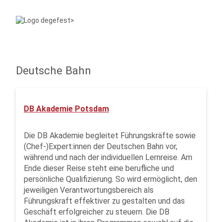
Deutsche Bahn
DB Akademie Potsdam
Die DB Akademie begleitet Führungskräfte sowie
(Chef-)Expert:innen der Deutschen Bahn vor,
während und nach der individuellen Lernreise. Am
Ende dieser Reise steht eine berufliche und
persönliche Qualifizierung. So wird ermöglicht, den
jeweiligen Verantwortungsbereich als
Führungskraft effektiver zu gestalten und das
Geschäft erfolgreicher zu steuern. Die DB