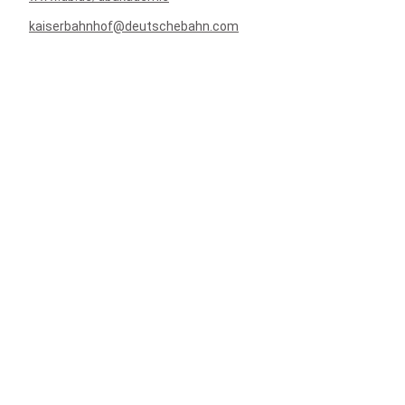
kaiserbahnhof@deutschebahn.com