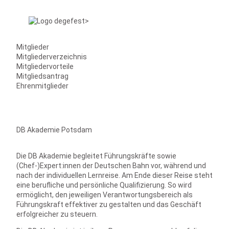
Mitglieder
Mitgliederverzeichnis
Mitgliedervorteile
Mitgliedsantrag
Ehrenmitglieder
DB Akademie Potsdam
Die DB Akademie begleitet Führungskräfte sowie
(Chef-)Expert:innen der Deutschen Bahn vor, während und
nach der individuellen Lernreise. Am Ende dieser Reise steht
eine berufliche und persönliche Qualifizierung. So wird
ermöglicht, den jeweiligen Verantwortungsbereich als
Führungskraft effektiver zu gestalten und das Geschäft
erfolgreicher zu steuern.