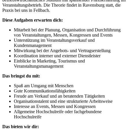
Veranstaltungsbetrieb. Die Theorie findet in Ravensburg statt, die
Praxis bei uns in Fellbach.
Diese Aufgaben erwarten dich:
Mitarbeit bei der Planung, Organisation und Durchführung
von Veranstaltungen, Messen, Kongressen und Events
Unterstützung im Veranstaltungsverkauf und
Kundenmanagement
Mitwirkung bei der Angebots- und Vertragserstellung
Koordination interner und externer Dienstleister
Einblicke in Marketing, Tourismus und
Veranstaltungsmanagement
Das bringst du mit:
Spaß am Umgang mit Menschen
Gute Kommunikationsfähigkeiten
Freude am Verkauf und an beratenden Tätigkeiten
Organisationstalent und eine strukturierte Arbeitsweise
Interesse an Events, Messen und Kongressen
Allgemeine Hochschulreife oder fachgebundene
Hochschulreife
Das bieten wir dir: