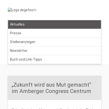
Aktuelles
Presse
Stellenanzeigen
Newsletter
Buch-und Link-Tipps
„Zukunft wird aus Mut gemacht“
im Amberger Congress Centrum