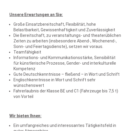
Unsere Erwartungen an Sie:
Große Einsatzbereitschaft, Flexibilität, hohe
Belastbarkeit, Gewissenhaftigkeit und Zuverlässigkeit
Die Bereitschaft, zu veranstaltungs- und theaterüblichen
Zeiten zu arbeiten (insbesondere Abend-, Wochenend-,
Sonn- und Feiertagsdienste), setzen wir voraus.
Teamfähigkeit
Informations- und Kommunikationsstärke, Sensibilität
für künstlerische Prozesse, Gender- und interkulturelle
Kompetenz
Gute Deutschkenntnisse – fließend – in Wort und Schrift
Englischkenntnisse in Wort und Schrift sehr
wünschenswert
Fahrerlaubnis der Klasse BE und C1 (Fahrzeuge bis 7,5 t)
von Vorteil
Wir bieten Ihnen:
Ein umfangreiches und interessantes Tätigkeitsfeld in