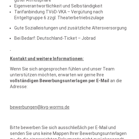
guter Atmosphäre
Eigenverantwortlichkeit und Selbständigkeit
Tarifanbindung TVöD-VKA – Vergütung nach
Entgeltgruppe 6 zzgl. Theaterbetriebszulage
Gute Sozialleistungen und zusätzliche Altersversorgung
Bei Bedarf: Deutschland-Ticket – Jobrad
Kontakt und weitere Informationen:
Wenn Sie sich angesprochen fühlen und unser Team
unterstützen möchten, erwarten wir gerne Ihre
vollständigen Bewerbungsunterlagen per E-Mail
an die
Adresse:
bewerbungen@kvg-worms.de
Bitte bewerben Sie sich ausschließlich per E-Mail und
senden Sie uns keine Mappen Ihrer Bewerbungsunterlagen