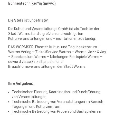
Bühnentechniker*in (m/w/d)
Die Stelle ist unbefristet
Die Kultur und Veranstaltungs GmbH ist als Tochter der
Stadt Worms für die größten und wichtigsten
Kulturveranstaltungen und – institutionen zuständig:
DAS WORMSER Theater, Kultur- und Tagungszentrum –
Worms Verlag – TicketService Worms – Worms: Jazz & Joy
– Spectaculum Worms – Nibelungen-Festspiele Worms –
sowie diverse Einzelhandels- und
Brauchtumsveranstaltungen der Stadt Worms.
Ihre Aufgaben:
Technischen Planung, Koordination und Durchführung
von Veranstaltungen
Technische Betreuung von Veranstaltungen im Bereich
Tagungen und Kulturzentrum
Technische Betreuung von Proben und Gastspielen im