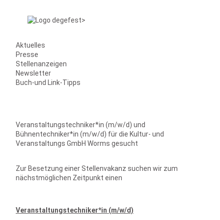
Aktuelles
Presse
Stellenanzeigen
Newsletter
Buch-und Link-Tipps
Veranstaltungstechniker*in (m/w/d) und
Bühnentechniker*in (m/w/d) für die Kultur- und
Veranstaltungs GmbH Worms gesucht
Zur Besetzung einer Stellenvakanz suchen wir zum
nächstmöglichen Zeitpunkt einen
Veranstaltungstechniker*in (m/w/d)