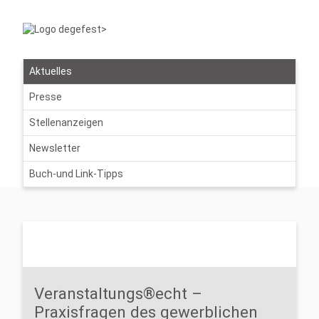
Aktuelles
Presse
Stellenanzeigen
Newsletter
Buch-und Link-Tipps
Veranstaltungs®echt –
Praxisfragen des gewerblichen