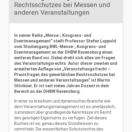
Rechtsschutzes bei Messen und
anderen Veranstaltungen
In seiner Reihe „Messe-, Kongress- und
Eventmanagement“ stellt Professor Stefan Luppold
vom Studiengang BWL-Messe-, Kongress- und
Eventmanagement an der DHBW Ravensburg einen
weiteren Band vor. Dabei dreht sich alles um Fragen
des Veranstaltungsrechts. Autor dieser zweiten und
erweiterten Auflage von „Veranstaltungs®echt –
Praxisfragen des gewerblichen Rechtsschutzes bei
Messen und anderen Veranstaltungen“ ist Martin
Glöckner. Er ist seit vielen Jahren Dozent in dem
Bereich an der DHBW Ravensburg.
In einer so kreativen und dynamischen Branche wie
dem Veranstaltungsmanagement ist es unerlässlich,
zumindest über grundlegende Kenntnisse im Recht
des geistigen Eigentums zu verfügen. Ziel dieses
Buches ist es, genau dieses Grundwissen zu
vermitteln. Die wesentlichen Schutzrechte des