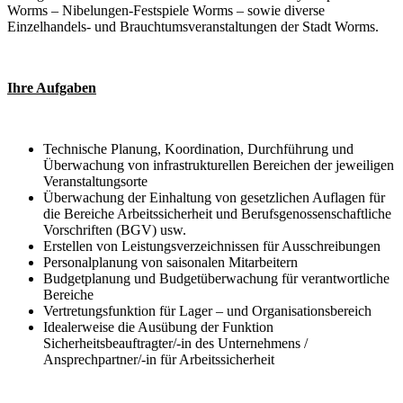
Worms – Nibelungen-Festspiele Worms – sowie diverse
Einzelhandels- und Brauchtumsveranstaltungen der Stadt Worms.
Ihre Aufgaben
Technische Planung, Koordination, Durchführung und
Überwachung von infrastrukturellen Bereichen der jeweiligen
Veranstaltungsorte
Überwachung der Einhaltung von gesetzlichen Auflagen für
die Bereiche Arbeitssicherheit und Berufsgenossenschaftliche
Vorschriften (BGV) usw.
Erstellen von Leistungsverzeichnissen für Ausschreibungen
Personalplanung von saisonalen Mitarbeitern
Budgetplanung und Budgetüberwachung für verantwortliche
Bereiche
Vertretungsfunktion für Lager – und Organisationsbereich
Idealerweise die Ausübung der Funktion
Sicherheitsbeauftragter/-in des Unternehmens /
Ansprechpartner/-in für Arbeitssicherheit