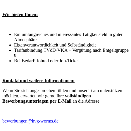
Wir bieten Ihnen:
Ein umfangreiches und interessantes Tätigkeitsfeld in guter
Atmosphäre
Eigenverantwortlichkeit und Selbständigkeit
Tarifanbindung TVöD-VKA – Vergütung nach Entgeltgruppe
9
Bei Bedarf: Jobrad oder Job-Ticket
Kontakt und weitere Informationen:
Wenn Sie sich angesprochen fühlen und unser Team unterstützen
möchten, erwarten wir gerne Ihre
vollständigen
Bewerbungsunterlagen per E-Mail
an die Adresse:
bewerbungen@kvg-worms.de