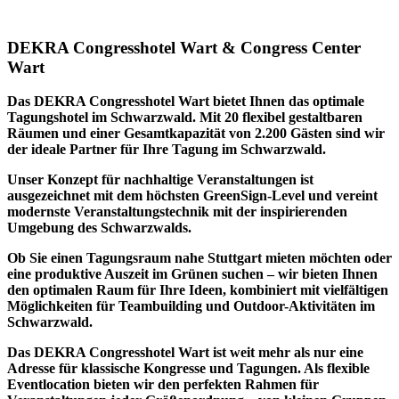
DEKRA Congresshotel Wart & Congress Center
Wart
Das DEKRA Congresshotel Wart bietet Ihnen das optimale
Tagungshotel im Schwarzwald. Mit 20 flexibel gestaltbaren
Räumen und einer Gesamtkapazität von 2.200 Gästen sind wir
der ideale Partner für Ihre Tagung im Schwarzwald.
Unser Konzept für nachhaltige Veranstaltungen ist
ausgezeichnet mit dem höchsten GreenSign-Level und vereint
modernste Veranstaltungstechnik mit der inspirierenden
Umgebung des Schwarzwalds.
Ob Sie einen Tagungsraum nahe Stuttgart mieten möchten oder
eine produktive Auszeit im Grünen suchen – wir bieten Ihnen
den optimalen Raum für Ihre Ideen, kombiniert mit vielfältigen
Möglichkeiten für Teambuilding und Outdoor-Aktivitäten im
Schwarzwald.
Das DEKRA Congresshotel Wart ist weit mehr als nur eine
Adresse für klassische Kongresse und Tagungen. Als flexible
Eventlocation bieten wir den perfekten Rahmen für