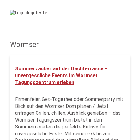
Wormser
Sommerzauber auf der Dachterrasse –
unvergessliche Events im Wormser
Tagungszentrum erleben
Firmenfeier, Get-Together oder Sommerparty mit
Blick auf den Wormser Dom planen / Jetzt
anfragen Grillen, chillen, Ausblick genießen – das
Wormser Tagungszentrum bietet in den
Sommermonaten die perfekte Kulisse für
unvergessliche Feste. Mit seiner exklusiven