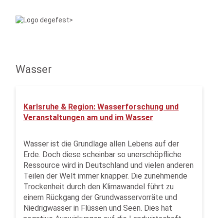
Wasser
Karlsruhe & Region: Wasserforschung und
Veranstaltungen am und im Wasser
Wasser ist die Grundlage allen Lebens auf der
Erde. Doch diese scheinbar so unerschöpfliche
Ressource wird in Deutschland und vielen anderen
Teilen der Welt immer knapper. Die zunehmende
Trockenheit durch den Klimawandel führt zu
einem Rückgang der Grundwasservorräte und
Niedrigwasser in Flüssen und Seen. Dies hat