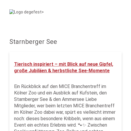
Starnberger See
Tierisch inspiriert – mit Blick auf neue Gipfel,
große Jubiläen & herbstliche See-Momente
Ein Rückblick auf den MICE Branchentreff im
Kölner Zoo und ein Ausblick auf Kufstein, den
Starnberger See & den Ammersee Liebe
Mitglieder, wer beim letzten MICE Branchentreff
im Kölner Zoo dabei war, spürt es vielleicht immer
noch: dieses besondere Kribbeln, wenn aus einem
Event ein echtes Erlebnis wird. 🐾✨ Zwischen