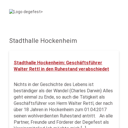
Stadthalle Hockenheim
Stadthalle Hockenheim: Geschäftsführer
Walter Rettl in den Ruhestand verabschiedet
Nichts in der Geschichte des Lebens ist
beständiger als der Wandel (Charles Darwin) Alles
geht einmal zu Ende, so auch die Tätigkeit als
Geschäftsführer von Herrn Walter Rettl, der nach
über 18 Jahren in Hockenheim zum 01.04.2017
seinen wohlverdienten Ruhestand antritt. An alle
Partner, Freunde und Förderer der Degefest als