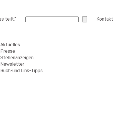
 teilt.“
Kontakt
Aktuelles
Presse
r
Stellenanzeigen
Newsletter
Buch-und Link-Tipps