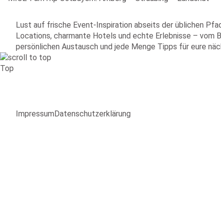
Lust auf frische Event-Inspiration abseits der üblichen 
Locations, charmante Hotels und echte Erlebnisse – vom B
persönlichen Austausch und jede Menge Tipps für eure näc
Top
Impressum
Datenschutzerklärung