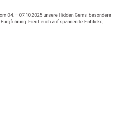
 vom 04. – 07.10.2025 unsere Hidden Gems: besondere
Burgführung. Freut euch auf spannende Einblicke,