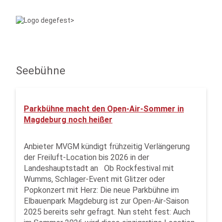
Seebühne
Parkbühne macht den Open-Air-Sommer in
Magdeburg noch heißer
Anbieter MVGM kündigt frühzeitig Verlängerung
der Freiluft-Location bis 2026 in der
Landeshauptstadt an Ob Rockfestival mit
Wumms, Schlager-Event mit Glitzer oder
Popkonzert mit Herz: Die neue Parkbühne im
Elbauenpark Magdeburg ist zur Open-Air-Saison
2025 bereits sehr gefragt. Nun steht fest: Auch