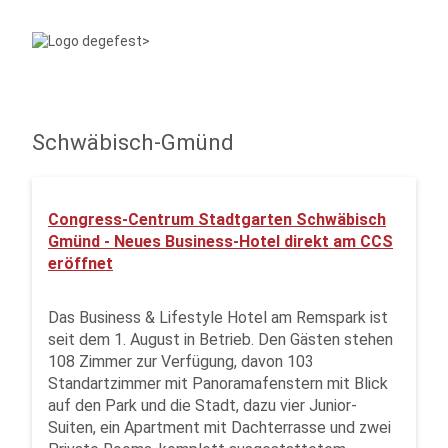
Schwäbisch-Gmünd
Congress-Centrum Stadtgarten Schwäbisch
Gmünd - Neues Business-Hotel direkt am CCS
eröffnet
Das Business & Lifestyle Hotel am Remspark ist
seit dem 1. August in Betrieb. Den Gästen stehen
108 Zimmer zur Verfügung, davon 103
Standartzimmer mit Panoramafenstern mit Blick
auf den Park und die Stadt, dazu vier Junior-
Suiten, ein Apartment mit Dachterrasse und zwei