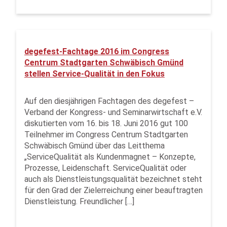
degefest-Fachtage 2016 im Congress
Centrum Stadtgarten Schwäbisch Gmünd
stellen Service-Qualität in den Fokus
Auf den diesjährigen Fachtagen des degefest –
Verband der Kongress- und Seminarwirtschaft e.V.
diskutierten vom 16. bis 18. Juni 2016 gut 100
Teilnehmer im Congress Centrum Stadtgarten
Schwäbisch Gmünd über das Leitthema
„ServiceQualität als Kundenmagnet – Konzepte,
Prozesse, Leidenschaft. ServiceQualität oder
auch als Dienstleistungsqualität bezeichnet steht
für den Grad der Zielerreichung einer beauftragten
Dienstleistung. Freundlicher […]