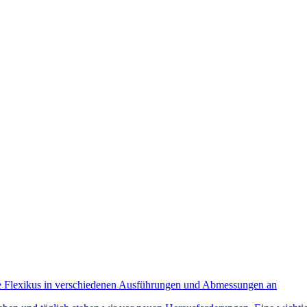
e Flexikus in verschiedenen Ausführungen und Abmessungen an