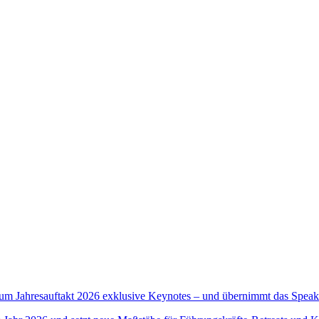
zum Jahresauftakt 2026 exklusive Keynotes – und übernimmt das Spea