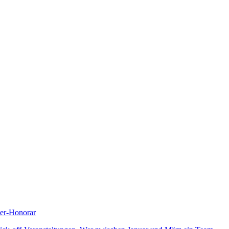
ker-Honorar