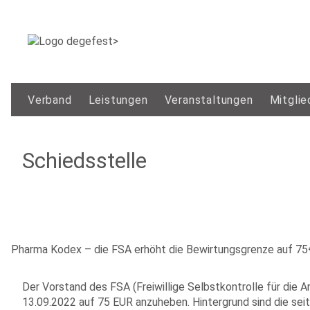
Verband
Leistungen
Veranstaltungen
Mitglie
Schiedsstelle
Pharma Kodex – die FSA erhöht die Bewirtungsgrenze auf 75€
Der Vorstand des FSA (Freiwillige Selbstkontrolle für die 
13.09.2022 auf 75 EUR anzuheben. Hintergrund sind die sei