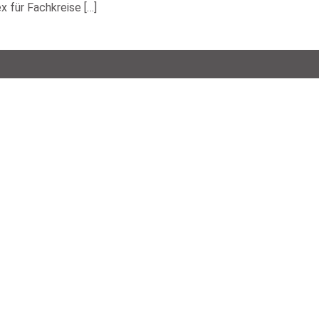
 für Fachkreise […]