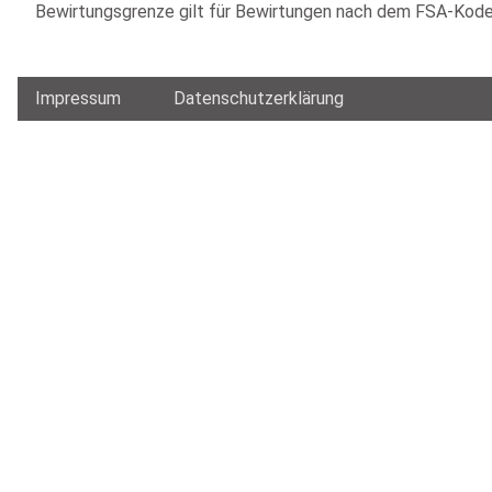
Bewirtungsgrenze gilt für Bewirtungen nach dem FSA-Kodex
Impressum
Datenschutzerklärung