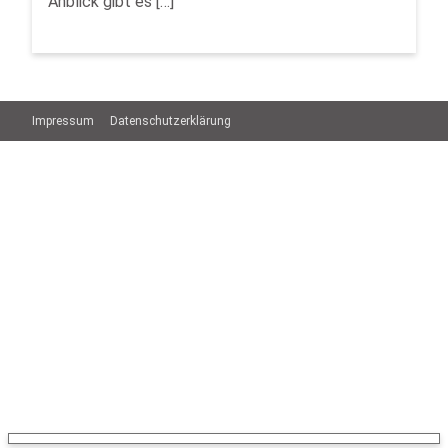
Anblick gibt es […]
Impressum
Datenschutzerklärung