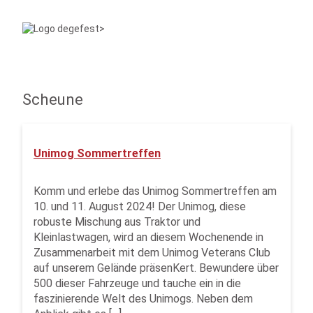
Scheune
Unimog Sommertreffen
Komm und erlebe das Unimog Sommertreffen am
10. und 11. August 2024! Der Unimog, diese
robuste Mischung aus Traktor und
Kleinlastwagen, wird an diesem Wochenende in
Zusammenarbeit mit dem Unimog Veterans Club
auf unserem Gelände präsenKert. Bewundere über
500 dieser Fahrzeuge und tauche ein in die
faszinierende Welt des Unimogs. Neben dem