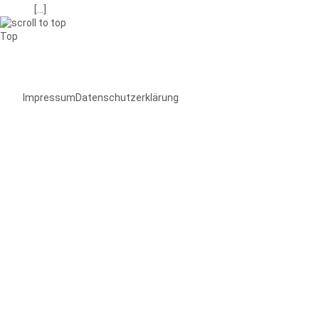
[…]
Top
Impressum
Datenschutzerklärung