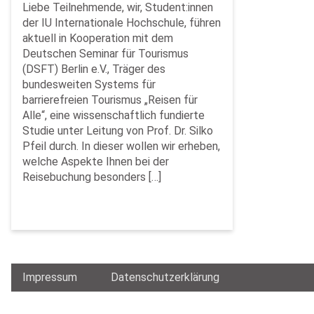
Liebe Teilnehmende, wir, Student:innen
der IU Internationale Hochschule, führen
aktuell in Kooperation mit dem
Deutschen Seminar für Tourismus
(DSFT) Berlin e.V., Träger des
bundesweiten Systems für
barrierefreien Tourismus „Reisen für
Alle“, eine wissenschaftlich fundierte
Studie unter Leitung von Prof. Dr. Silko
Pfeil durch. In dieser wollen wir erheben,
welche Aspekte Ihnen bei der
Reisebuchung besonders […]
Impressum
Datenschutzerklärung