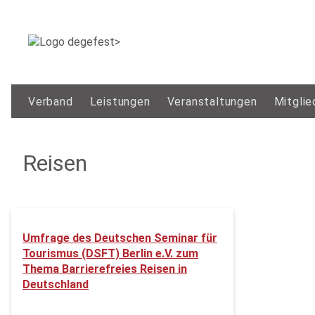
Verband
Leistungen
Veranstaltungen
Mitglie
Reisen
Umfrage des Deutschen Seminar für
Tourismus (DSFT) Berlin e.V. zum
Thema Barrierefreies Reisen in
Deutschland