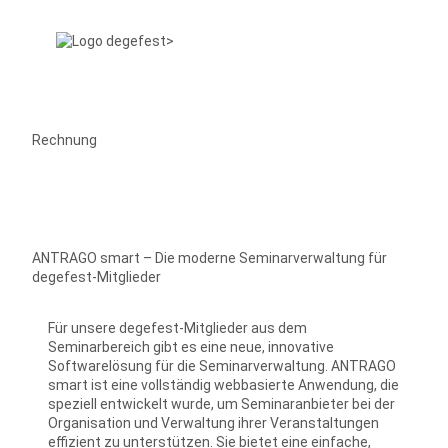
Rechnung
ANTRAGO smart – Die moderne Seminarverwaltung für
degefest-Mitglieder
Für unsere degefest-Mitglieder aus dem
Seminarbereich gibt es eine neue, innovative
Softwarelösung für die Seminarverwaltung. ANTRAGO
smart ist eine vollständig webbasierte Anwendung, die
speziell entwickelt wurde, um Seminaranbieter bei der
Organisation und Verwaltung ihrer Veranstaltungen
effizient zu unterstützen. Sie bietet eine einfache,