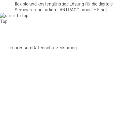
flexible und kostengünstige Lösung für die digitale
Seminarorganisation. ANTRAGO smart – Eine […]
Top
Impressum
Datenschutzerklärung