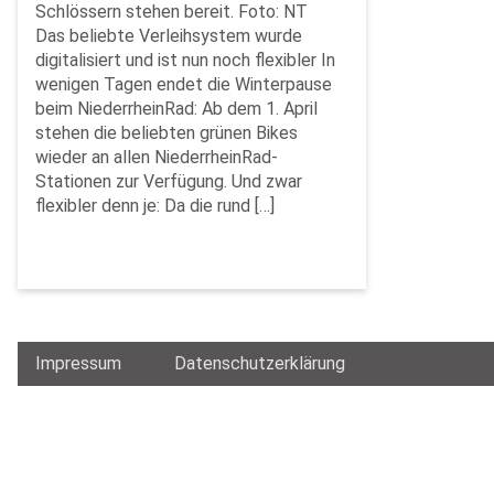
Schlössern stehen bereit. Foto: NT
Das beliebte Verleihsystem wurde
digitalisiert und ist nun noch flexibler In
wenigen Tagen endet die Winterpause
beim NiederrheinRad: Ab dem 1. April
stehen die beliebten grünen Bikes
wieder an allen NiederrheinRad-
Stationen zur Verfügung. Und zwar
flexibler denn je: Da die rund […]
Impressum
Datenschutzerklärung