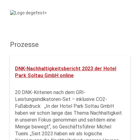
Prozesse
DNK-Nachhaltigkeitsbericht 2023 der Hotel
Park Soltau GmbH online
20 DNK-Kriterien nach dem GRI-
Leistungsindikatoren-Set – inklusive CO2-
Fußabdruck „In der Hotel Park Soltau GmbH
haben wir schon lange das Thema Nachhaltigkeit
in unseren Fokus genommen und seitdem eine
Menge bewegt“, so Geschäftsführer Michel
Tueini. „Seit 2023 haben wir als logische