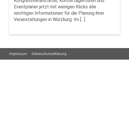
Kongressveranstalter, Konzertagenturen und
Eventplaner jetzt mit wenigen Klicks alle
wichtigen Informationen für die Planung ihrer
Veranstaltungen in Würzburg. Im […]
Impressum
Datenschutzerklärung