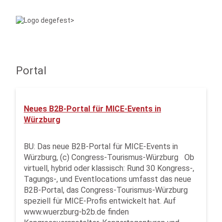
Portal
Neues B2B-Portal für MICE-Events in
Würzburg
BU: Das neue B2B-Portal für MICE-Events in
Würzburg, (c) Congress-Tourismus-Würzburg Ob
virtuell, hybrid oder klassisch: Rund 30 Kongress-,
Tagungs-, und Eventlocations umfasst das neue
B2B-Portal, das Congress-Tourismus-Würzburg
speziell für MICE-Profis entwickelt hat. Auf
www.wuerzburg-b2b.de finden