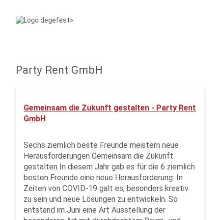
Party Rent GmbH
Gemeinsam die Zukunft gestalten - Party Rent
GmbH
Sechs ziemlich beste Freunde meistern neue
Herausforderungen Gemeinsam die Zukunft
gestalten In diesem Jahr gab es für die 6 ziemlich
besten Freunde eine neue Herausforderung: In
Zeiten von COVID-19 galt es, besonders kreativ
zu sein und neue Lösungen zu entwickeln. So
entstand im Juni eine Art Ausstellung der