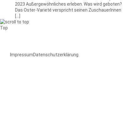
2023 Außergewöhnliches erleben. Was wird geboten?
Das Oster-Varieté verspricht seinen ZuschauerInnen
[…]
Top
Impressum
Datenschutzerklärung