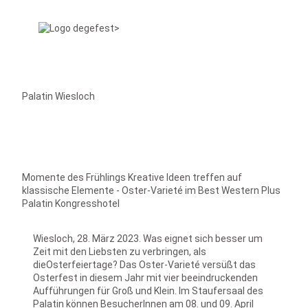
Palatin Wiesloch
Momente des Frühlings Kreative Ideen treffen auf
klassische Elemente - Oster-Varieté im Best Western Plus
Palatin Kongresshotel
Wiesloch, 28. März 2023. Was eignet sich besser um
Zeit mit den Liebsten zu verbringen, als
dieOsterfeiertage? Das Oster-Varieté versüßt das
Osterfest in diesem Jahr mit vier beeindruckenden
Aufführungen für Groß und Klein. Im Staufersaal des
Palatin können BesucherInnen am 08. und 09. April