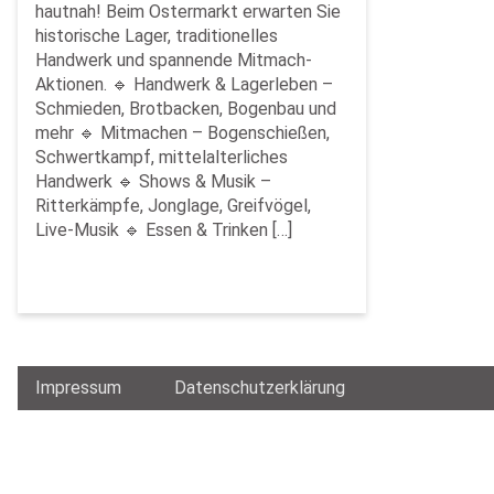
hautnah! Beim Ostermarkt erwarten Sie
historische Lager, traditionelles
Handwerk und spannende Mitmach-
Aktionen. 🔹 Handwerk & Lagerleben –
Schmieden, Brotbacken, Bogenbau und
mehr 🔹 Mitmachen – Bogenschießen,
Schwertkampf, mittelalterliches
Handwerk 🔹 Shows & Musik –
Ritterkämpfe, Jonglage, Greifvögel,
Live-Musik 🔹 Essen & Trinken […]
Impressum
Datenschutzerklärung