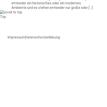
entweder ein historisches oder ein modernes
Ambiente und es stehen entweder nur große oder […]
Top
Impressum
Datenschutzerklärung