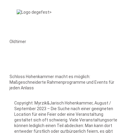
Oldtimer
Schloss Hohenkammer macht es möglich:
Maßgeschneiderte Rahmenprogramme und Events für
jeden Anlass
Copyright: Myrzik&Jarisch Hohenkammer, August /
September 2023 – Die Suche nach einer geeigneten
Location für eine Feier oder eine Veranstaltung
gestaltet sich oft schwierig. Viele Veranstaltungsorte
können lediglich einen Teil abdecken: Man kann dort
entweder fürstlich oder gutbürgerlich feiern, es gibt