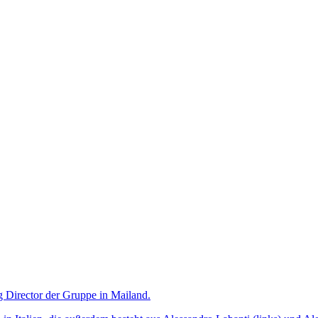
g Director der Gruppe in Mailand.