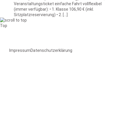
Veranstaltungsticket einfache Fahrt vollflexibel
(immer verfügbar): • 1. Klasse 106,90 € (inkl.
Sitzplatzreservierung) • 2. […]
Top
Impressum
Datenschutzerklärung