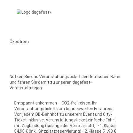
Ökostrom
Nutzen Sie das Veranstaltungsticket der Deutschen Bahn
und fahren Sie damit zu unseren degefest-
Veranstaltungen
Entspannt ankommen – CO2-frei reisen. Ihr
Veranstaltungsticket zum bundesweiten Festpreis.
Von jedem DB-Bahnhof zu unserem Event und City-
Ticket inklusive. Veranstaltungsticket einfache Fahrt
mit Zugbindung (solange der Vorrat reicht): • 1. Klasse
84,90 € (inkl. Sitzplatzreservierung) • 2. Klasse 51,90 €