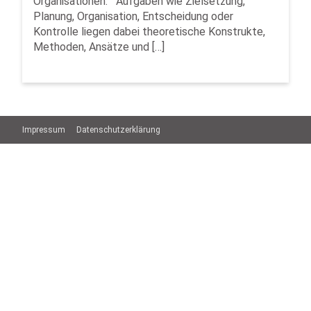
Organisationen. Aufgaben wie Zielsetzung,
Planung, Organisation, Entscheidung oder
Kontrolle liegen dabei theoretische Konstrukte,
Methoden, Ansätze und […]
Impressum
Datenschutzerklärung