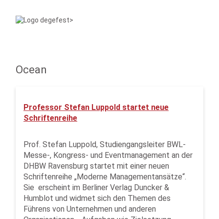
Ocean
Professor Stefan Luppold startet neue
Schriftenreihe
Prof. Stefan Luppold, Studiengangsleiter BWL-
Messe-, Kongress- und Eventmanagement an der
DHBW Ravensburg startet mit einer neuen
Schriftenreihe „Moderne Managementansätze“.
Sie erscheint im Berliner Verlag Duncker &
Humblot und widmet sich den Themen des
Führens von Unternehmen und anderen