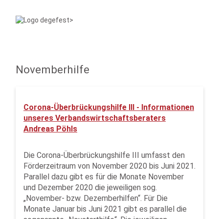
Novemberhilfe
Corona-Überbrückungshilfe III - Informationen
unseres Verbandswirtschaftsberaters
Andreas Pöhls
Die Corona-Überbrückungshilfe III umfasst den
Förderzeitraum von November 2020 bis Juni 2021.
Parallel dazu gibt es für die Monate November
und Dezember 2020 die jeweiligen sog.
„November- bzw. Dezemberhilfen“. Für Die
Monate Januar bis Juni 2021 gibt es parallel die