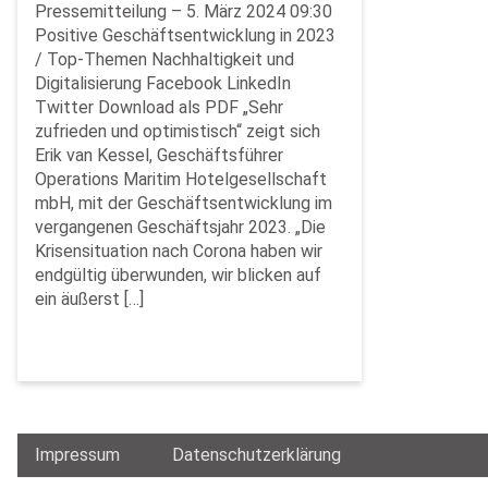
Pressemitteilung – 5. März 2024 09:30
Positive Geschäftsentwicklung in 2023
/ Top-Themen Nachhaltigkeit und
Digitalisierung Facebook LinkedIn
Twitter Download als PDF „Sehr
zufrieden und optimistisch“ zeigt sich
Erik van Kessel, Geschäftsführer
Operations Maritim Hotelgesellschaft
mbH, mit der Geschäftsentwicklung im
vergangenen Geschäftsjahr 2023. „Die
Krisensituation nach Corona haben wir
endgültig überwunden, wir blicken auf
ein äußerst […]
Impressum
Datenschutzerklärung