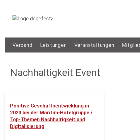
Verband
Leistungen
Veranstaltungen
Mitglie
Nachhaltigkeit Event
Positive Geschäftsentwicklung in
2023 bei der Maritim-Hotelgruppe /
Top-Themen Nachhaltigkeit und
Digitalisierung