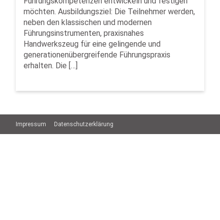
Führungskompetenzen entwickeln und festigen
möchten. Ausbildungsziel: Die Teilnehmer werden,
neben den klassischen und modernen
Führungsinstrumenten, praxisnahes
Handwerkszeug für eine gelingende und
generationenübergreifende Führungspraxis
erhalten. Die […]
Impressum
Datenschutzerklärung