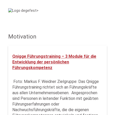
Motivation
Qnigge Führungstraining – 3 Module für die
Entwicklung der persönlichen
Führungskompetenz
­ Foto: Markus F. Weidner Zielgruppe: Das Qnigge
Führungstraining richtet sich an Führungskräfte
aus allen Unternehmensebenen. Angesprochen
sind Personen in leitender Funktion mit geübten
Führungserfahrungen oder
Nachwuchsführungskräfte, die die eigenen